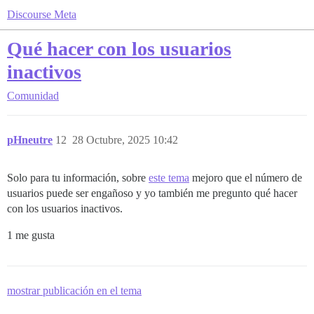
Discourse Meta
Qué hacer con los usuarios
inactivos
Comunidad
pHneutre
12
28 Octubre, 2025 10:42
Solo para tu información, sobre
este tema
mejoro que el número de
usuarios puede ser engañoso y yo también me pregunto qué hacer
con los usuarios inactivos.
1 me gusta
mostrar publicación en el tema