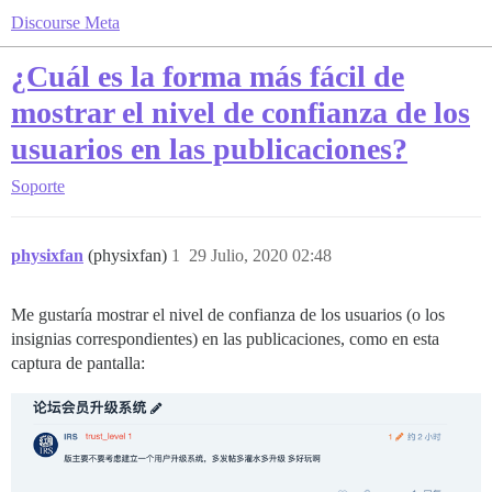
Discourse Meta
¿Cuál es la forma más fácil de
mostrar el nivel de confianza de los
usuarios en las publicaciones?
Soporte
physixfan
(physixfan)
1
29 Julio, 2020 02:48
Me gustaría mostrar el nivel de confianza de los usuarios (o los
insignias correspondientes) en las publicaciones, como en esta
captura de pantalla: