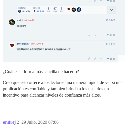
¿Cuál es la forma más sencilla de hacerlo?
Creo que esto ofrece a los lectores una manera rápida de ver si una
publicación es confiable y también brinda a los usuarios un
incentivo para alcanzar niveles de confianza más altos.
ondrej
2
29 Julio, 2020 07:06