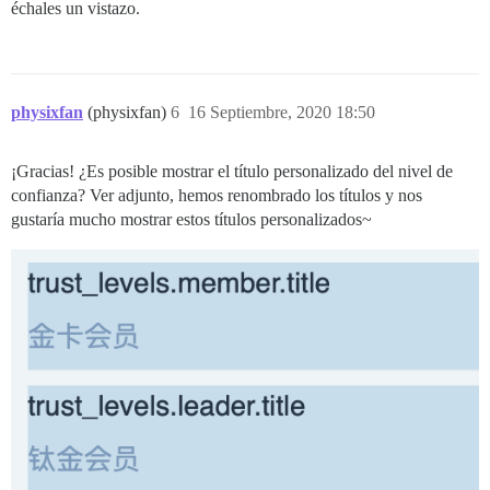
échales un vistazo.
physixfan
(physixfan)
6
16 Septiembre, 2020 18:50
¡Gracias! ¿Es posible mostrar el título personalizado del nivel de
confianza? Ver adjunto, hemos renombrado los títulos y nos
gustaría mucho mostrar estos títulos personalizados~