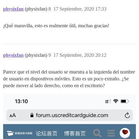
physixfan
(physixfan)
8
17 Septiembre, 2020 17:33
¡Qué maravilla, esto es realmente útil, muchas gracias!
physixfan
(physixfan)
9
17 Septiembre, 2020 20:12
Parece que el nivel del usuario se muestra a la izquierda del nombre
de usuario en dispositivos móviles. Esto es un poco extraño. ¿Se
puede mover al lado derecho, como en el escritorio?