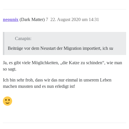
neounix
(Dark Matter)
7
22. August 2020 um 14:31
Canapin:
Beiträge vor dem Neustart der Migration importiert, ich
su
Ja, es gibt viele Möglichkeiten, „die Katze zu schinden“, wie man
so sagt.
Ich bin sehr froh, dass wir das nur einmal in unserem Leben
machen mussten und es nun erledigt ist!