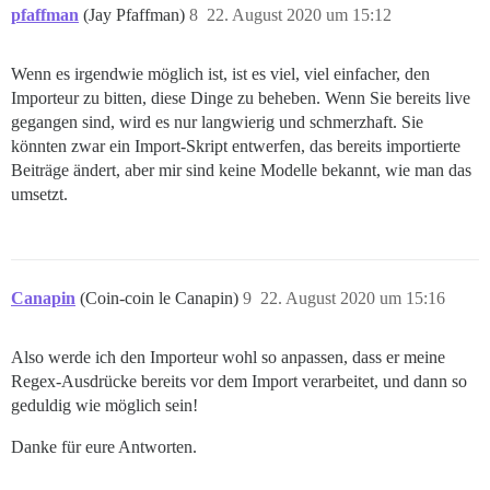
pfaffman
(Jay Pfaffman)
8
22. August 2020 um 15:12
Wenn es irgendwie möglich ist, ist es viel, viel einfacher, den
Importeur zu bitten, diese Dinge zu beheben. Wenn Sie bereits live
gegangen sind, wird es nur langwierig und schmerzhaft. Sie
könnten zwar ein Import-Skript entwerfen, das bereits importierte
Beiträge ändert, aber mir sind keine Modelle bekannt, wie man das
umsetzt.
Canapin
(Coin-coin le Canapin)
9
22. August 2020 um 15:16
Also werde ich den Importeur wohl so anpassen, dass er meine
Regex-Ausdrücke bereits vor dem Import verarbeitet, und dann so
geduldig wie möglich sein!
Danke für eure Antworten.