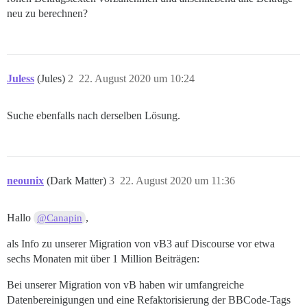
neu zu berechnen?
Juless
(Jules)
2
22. August 2020 um 10:24
Suche ebenfalls nach derselben Lösung.
neounix
(Dark Matter)
3
22. August 2020 um 11:36
Hallo
,
@Canapin
als Info zu unserer Migration von vB3 auf Discourse vor etwa
sechs Monaten mit über 1 Million Beiträgen:
Bei unserer Migration von vB haben wir umfangreiche
Datenbereinigungen und eine Refaktorisierung der BBCode-Tags