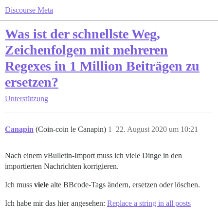
Discourse Meta
Was ist der schnellste Weg,
Zeichenfolgen mit mehreren
Regexes in 1 Million Beiträgen zu
ersetzen?
Unterstützung
Canapin
(Coin-coin le Canapin)
1
22. August 2020 um 10:21
Nach einem vBulletin-Import muss ich viele Dinge in den
importierten Nachrichten korrigieren.
Ich muss
viele
alte BBcode-Tags ändern, ersetzen oder löschen.
Ich habe mir das hier angesehen:
Replace a string in all posts