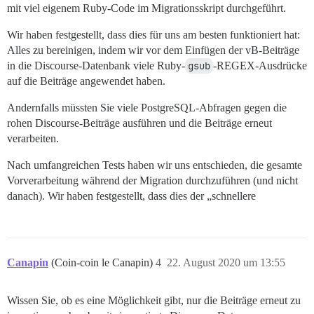
mit viel eigenem Ruby-Code im Migrationsskript durchgeführt.
Wir haben festgestellt, dass dies für uns am besten funktioniert hat:
Alles zu bereinigen, indem wir vor dem Einfügen der vB-Beiträge
in die Discourse-Datenbank viele Ruby-
gsub
-REGEX-Ausdrücke
auf die Beiträge angewendet haben.
Andernfalls müssten Sie viele PostgreSQL-Abfragen gegen die
rohen Discourse-Beiträge ausführen und die Beiträge erneut
verarbeiten.
Nach umfangreichen Tests haben wir uns entschieden, die gesamte
Vorverarbeitung während der Migration durchzuführen (und nicht
danach). Wir haben festgestellt, dass dies der „schnellere
Canapin
(Coin-coin le Canapin)
4
22. August 2020 um 13:55
Wissen Sie, ob es eine Möglichkeit gibt, nur die Beiträge erneut zu