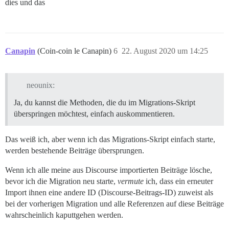
dies und das
Canapin
(Coin-coin le Canapin)
6
22. August 2020 um 14:25
neounix:
Ja, du kannst die Methoden, die du im Migrations-Skript
überspringen möchtest, einfach auskommentieren.
Das weiß ich, aber wenn ich das Migrations-Skript einfach starte,
werden bestehende Beiträge übersprungen.
Wenn ich alle meine aus Discourse importierten Beiträge lösche,
bevor ich die Migration neu starte,
vermute
ich, dass ein erneuter
Import ihnen eine andere ID (Discourse-Beitrags-ID) zuweist als
bei der vorherigen Migration und alle Referenzen auf diese Beiträge
wahrscheinlich kaputtgehen werden.