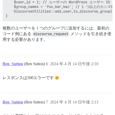
    $user_id = 1; // ユーザーの WordPress ユーザー ID

    $group_names = 'foo,bar,baz'; // 1 つ
    DiscourseUtilities::add_user_to_discourse_group($
複数のユーザーを 1 つのグループに追加するには、最初の
コード例にある
discourse_request
メソッドを引き続き使
用する必要があります。
Ben_Sutton
(Ben Sutton)
6
2024 年 4 月 14 日午後 2:10
レスポンスは500エラーです
Ben_Sutton
(Ben Sutton)
7
2024 年 4 月 14 日午後 2:13