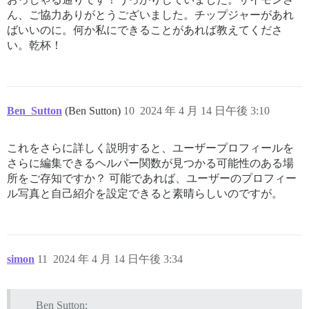
ん、ご協力ありがとうございました。チップジャーがあれ
ばいいのに。何か私にできることがあれば教えてくださ
い。乾杯！
Ben_Sutton
(Ben Sutton)
10
2024 年 4 月 14 日午後 3:10
これをさらに詳しく説明すると、ユーザープロフィールを
さらに編集できるヘルパー関数が見つかる可能性のある場
所をご存知ですか？ 可能であれば、ユーザーのプロフィー
ル写真と自己紹介を設定できると素晴らしいのですが。
simon
11
2024 年 4 月 14 日午後 3:34
Ben Sutton: