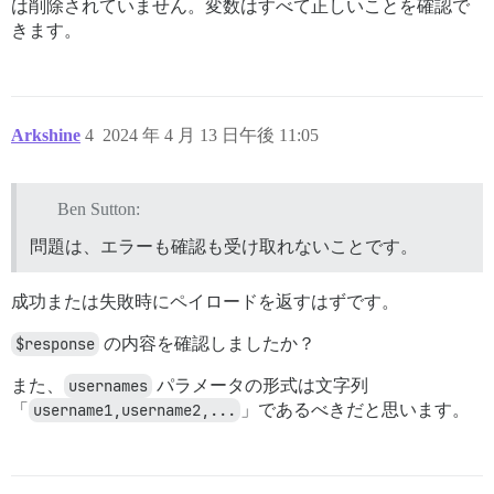
は削除されていません。変数はすべて正しいことを確認で
きます。
Arkshine
4
2024 年 4 月 13 日午後 11:05
Ben Sutton:
問題は、エラーも確認も受け取れないことです。
成功または失敗時にペイロードを返すはずです。
$response
の内容を確認しましたか？
また、
usernames
パラメータの形式は文字列
「
username1,username2,...
」であるべきだと思います。