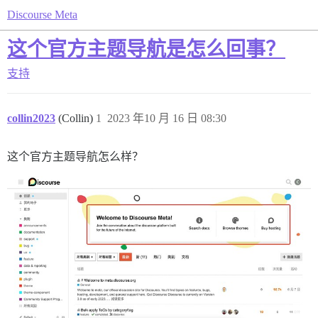
Discourse Meta
这个官方主题导航是怎么回事？
支持
collin2023
(Collin)
1
2023 年10 月 16 日 08:30
这个官方主题导航怎么样？