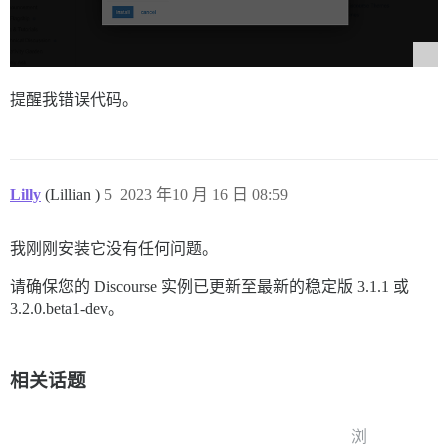
提醒我错误代码。
Lilly
(Lillian )
5
2023 年10 月 16 日 08:59
我刚刚安装它没有任何问题。
请确保您的 Discourse 实例已更新至最新的稳定版 3.1.1 或
3.2.0.beta1-dev。
相关话题
浏