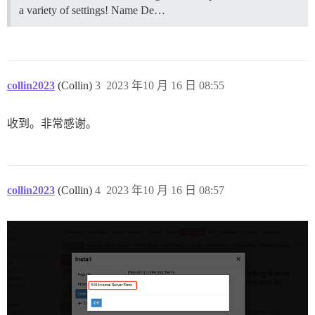
a variety of settings! Name De…
collin2023
(Collin)
3
2023 年10 月 16 日 08:55
收到。非常感谢。
collin2023
(Collin)
4
2023 年10 月 16 日 08:57