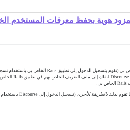
ي.
بالطريقة الأخرى
(تسجيل الدخول 