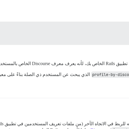
خاص بالمستخدم؟