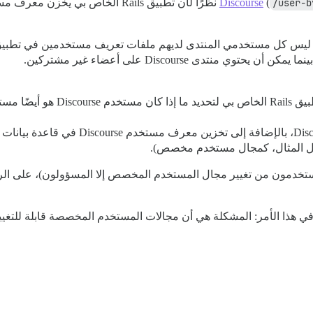
(
/user-b
مستخدمون من تغيير مجال المستخدم المخصص إلا المسؤولون)، على ال
 في هذا الأمر: المشكلة هي أن مجالات المستخدم المخصصة قابلة للتغيير