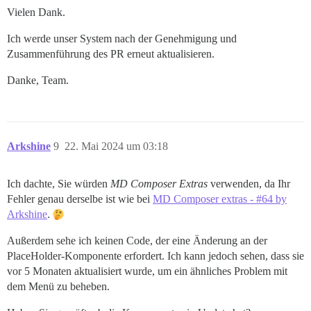
Vielen Dank.
Ich werde unser System nach der Genehmigung und
Zusammenführung des PR erneut aktualisieren.
Danke, Team.
Arkshine
9
22. Mai 2024 um 03:18
Ich dachte, Sie würden
MD Composer Extras
verwenden, da Ihr
Fehler genau derselbe ist wie bei
MD Composer extras - #64 by
Arkshine
.
Außerdem sehe ich keinen Code, der eine Änderung an der
PlaceHolder-Komponente erfordert. Ich kann jedoch sehen, dass sie
vor 5 Monaten aktualisiert wurde, um ein ähnliches Problem mit
dem Menü zu beheben.