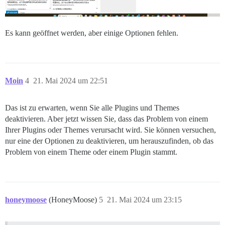
Es kann geöffnet werden, aber einige Optionen fehlen.
Moin
4
21. Mai 2024 um 22:51
Das ist zu erwarten, wenn Sie alle Plugins und Themes
deaktivieren. Aber jetzt wissen Sie, dass das Problem von einem
Ihrer Plugins oder Themes verursacht wird. Sie können versuchen,
nur eine der Optionen zu deaktivieren, um herauszufinden, ob das
Problem von einem Theme oder einem Plugin stammt.
honeymoose
(HoneyMoose)
5
21. Mai 2024 um 23:15