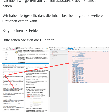
Nachdem wir gestern auf Version 3.3.0.beta3-dev aktualisiert
haben.
Wir haben festgestellt, dass die Inhaltsbearbeitung keine weiteren
Optionen öffnen kann.
Es gibt einen JS-Fehler.
Bitte sehen Sie sich die Bilder an