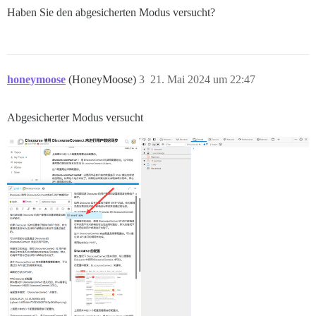
Haben Sie den abgesicherten Modus versucht?
honeymoose
(HoneyMoose)
3
21. Mai 2024 um 22:47
Abgesicherter Modus versucht