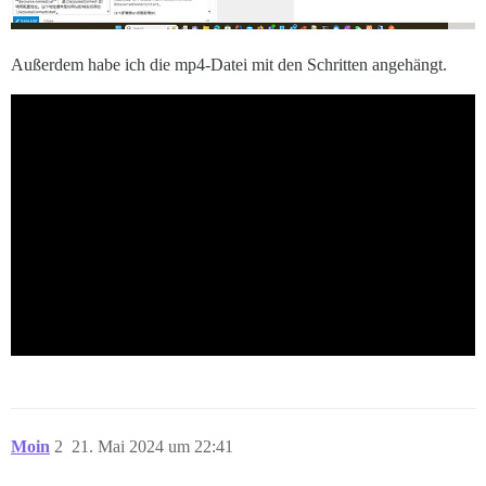
Außerdem habe ich die mp4-Datei mit den Schritten angehängt.
Moin
2
21. Mai 2024 um 22:41