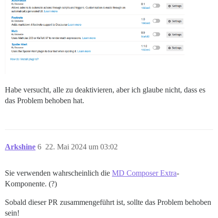
Habe versucht, alle zu deaktivieren, aber ich glaube nicht, dass es
das Problem behoben hat.
Arkshine
6
22. Mai 2024 um 03:02
Sie verwenden wahrscheinlich die
MD Composer Extra
-
Komponente. (?)
Sobald dieser PR zusammengeführt ist, sollte das Problem behoben
sein!