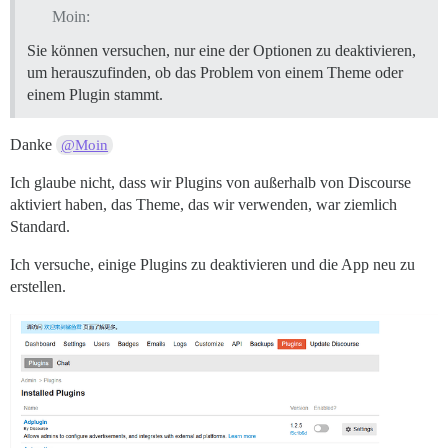
Moin:
Sie können versuchen, nur eine der Optionen zu deaktivieren,
um herauszufinden, ob das Problem von einem Theme oder
einem Plugin stammt.
Danke
@Moin
Ich glaube nicht, dass wir Plugins von außerhalb von Discourse
aktiviert haben, das Theme, das wir verwenden, war ziemlich
Standard.
Ich versuche, einige Plugins zu deaktivieren und die App neu zu
erstellen.