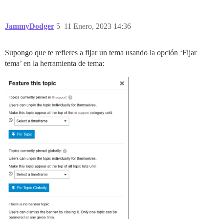
JammyDodger
5
11 Enero, 2023 14:36
Supongo que te refieres a fijar un tema usando la opción ‘Fijar
tema’ en la herramienta de tema: