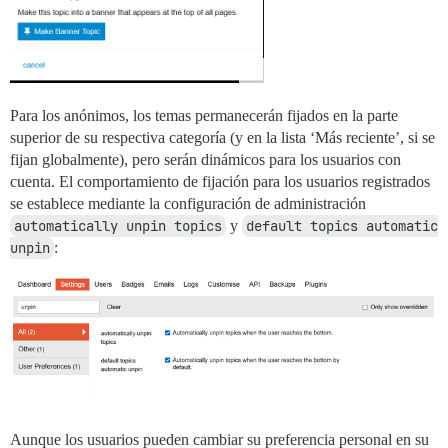
Para los anónimos, los temas permanecerán fijados en la parte
superior de su respectiva categoría (y en la lista ‘Más reciente’, si se
fijan globalmente), pero serán dinámicos para los usuarios con
cuenta. El comportamiento de fijación para los usuarios registrados
se establece mediante la configuración de administración
automatically unpin topics
y
default topics automatic 
unpin
:
Aunque los usuarios pueden cambiar su preferencia personal en su