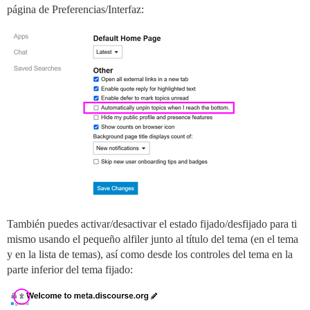
página de Preferencias/Interfaz:
También puedes activar/desactivar el estado fijado/desfijado para ti
mismo usando el pequeño alfiler junto al título del tema (en el tema
y en la lista de temas), así como desde los controles del tema en la
parte inferior del tema fijado: