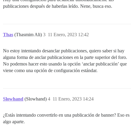
publicaciones después de haberlas leído. Nene, busca eso.
Thas
(Thasmim Ali)
3
11 Enero, 2023 12:42
No estoy intentando desanclar publicaciones, quiero saber si hay
alguna forma de anclar publicaciones en la parte superior del foro.
No podemos hacer esto usando la opción ‘anclar publicación’ que
viene como una opción de configuración estándar.
Slowhand
(Slowhand)
4
11 Enero, 2023 14:24
¿Estás intentando convertirlo en una publicación de banner? Eso es
algo aparte.