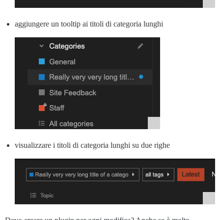
aggiungere un tooltip ai titoli di categoria lunghi
visualizzare i titoli di categoria lunghi su due righe