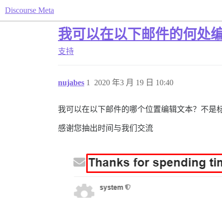
Discourse Meta
我可以在以下邮件的何处
支持
nujabes
1
2020 年3 月 19 日 10:40
我可以在以下邮件的哪个位置编辑文本？不是
感谢您抽出时间与我们交流