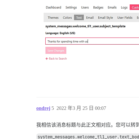
ondrej
5
2022 年3 月 25 日 00:07
我相信该消息标题与此正文相对应。您可以转
system_messages.welcome_tl1_user.text_bo