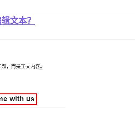
编辑文本？
标题，而是正文内容。