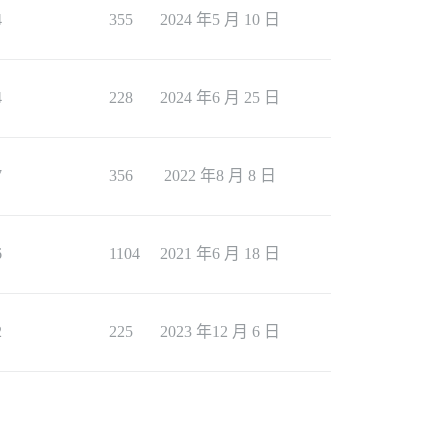
4
355
2024 年5 月 10 日
4
228
2024 年6 月 25 日
7
356
2022 年8 月 8 日
6
1104
2021 年6 月 18 日
2
225
2023 年12 月 6 日