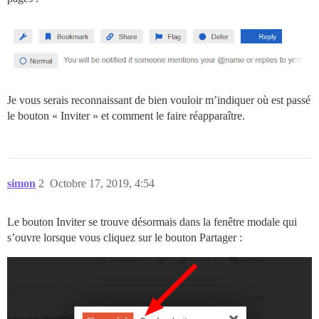
Je vous serais reconnaissant de bien vouloir m’indiquer où est passé
le bouton « Inviter » et comment le faire réapparaître.
simon
2
Octobre 17, 2019, 4:54
Le bouton Inviter se trouve désormais dans la fenêtre modale qui
s’ouvre lorsque vous cliquez sur le bouton Partager :