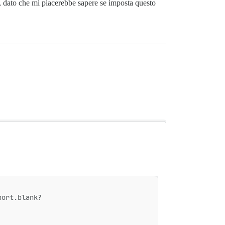
, dato che mi piacerebbe sapere se imposta questo
port.blank?