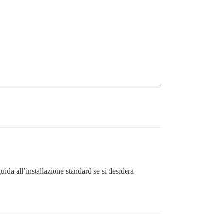
da all’installazione standard se si desidera