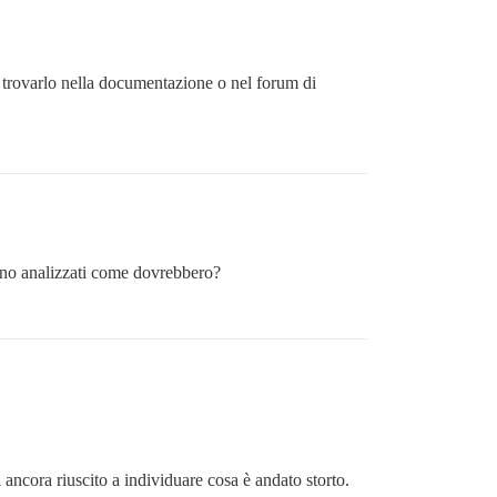
trovarlo nella documentazione o nel forum di
no analizzati come dovrebbero?
 ancora riuscito a individuare cosa è andato storto.