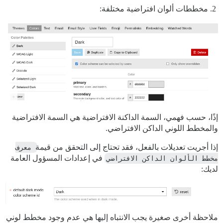
مخططات ألوان افتراضية مختلفة:
إذًا، حسب فهمي، السمة الداكنة الافتراضية هي السمة الافتراضية
والمخطط اللوني الداكن الافتراضي.
إذا أجريت تعديلات بالفعل، فقد تحتاج إلى التحقق من قيمة
معرف 
مخطط الألوان الداكن الافتراضي
في إعدادات المسؤول العامة
لديك:
ملاحظة أخرى صغيرة يجب الانتباه إليها هي عدم وجود مخطط لوني