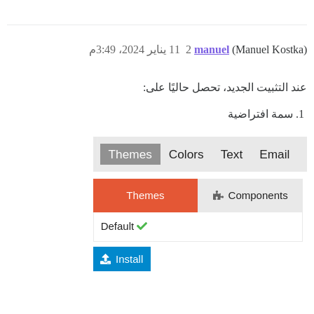
(Manuel Kostka)
manuel
2
11 يناير 2024، 3:49م
عند التثبيت الجديد، تحصل حاليًا على:
سمة افتراضية