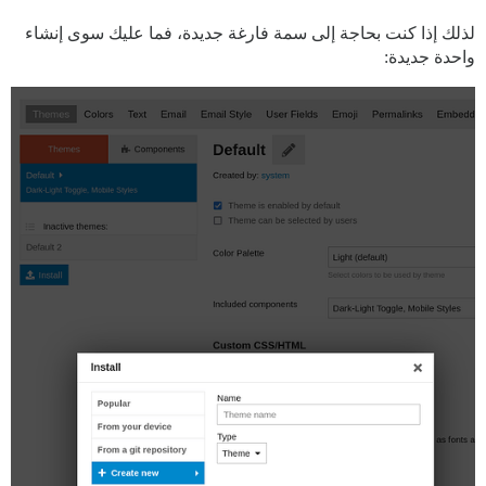
لذلك إذا كنت بحاجة إلى سمة فارغة جديدة، فما عليك سوى إنشاء
واحدة جديدة: