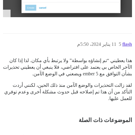
flash
5
11 يناير 2024، 5:50م
هذا يعطيني “تم إنشاؤه بواسطة” ولا يرتبط بأي مكان. لذا إذا كان
الآخر الخاص بي يعتمد على افتراضي، فلا ينبغي أن يعطيني تحذيرات
بشأن التوافق مع ember 5 ويضعني في الوضع الآمن.
لقد زالت التحذيرات والوضع الآمن منذ ذلك الحين، لكنني أردت
التأكد من أن هذا تم إصلاحه قبل حدوث مشكلة أخرى وعدم توفري
للعمل عليها.
الموضوعات ذات الصلة