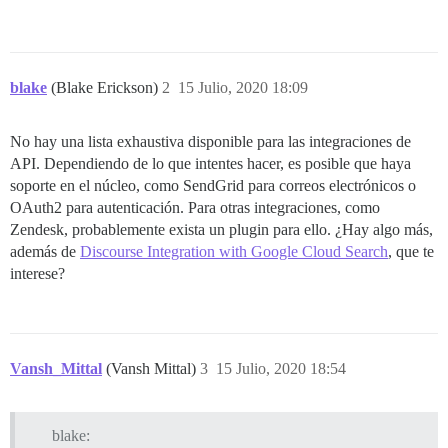
blake
(Blake Erickson)
2
15 Julio, 2020 18:09
No hay una lista exhaustiva disponible para las integraciones de
API. Dependiendo de lo que intentes hacer, es posible que haya
soporte en el núcleo, como SendGrid para correos electrónicos o
OAuth2 para autenticación. Para otras integraciones, como
Zendesk, probablemente exista un plugin para ello. ¿Hay algo más,
además de
Discourse Integration with Google Cloud Search
, que te
interese?
Vansh_Mittal
(Vansh Mittal)
3
15 Julio, 2020 18:54
blake: