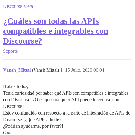
Discourse Meta
¿Cuáles son todas las APIs
compatibles e integrables con
Discourse?
Soporte
Vansh_Mittal
(Vansh Mittal)
1
15 Julio, 2020 06:04
Hola a todos,
Tenía curiosidad por saber qué APIs son compatibles e integrables
con Discourse. ¿O es que cualquier API puede integrarse con
Discourse?
Estoy confundido con respecto a la parte de integración de APIs de
Discourse. ¿Qué APIs admite?
¿Podrían ayudarme, por favor?!
Gracias