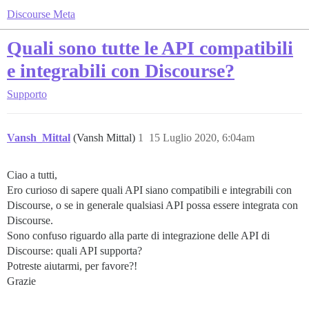
Discourse Meta
Quali sono tutte le API compatibili
e integrabili con Discourse?
Supporto
Vansh_Mittal
(Vansh Mittal)
1
15 Luglio 2020, 6:04am
Ciao a tutti,
Ero curioso di sapere quali API siano compatibili e integrabili con
Discourse, o se in generale qualsiasi API possa essere integrata con
Discourse.
Sono confuso riguardo alla parte di integrazione delle API di
Discourse: quali API supporta?
Potreste aiutarmi, per favore?!
Grazie