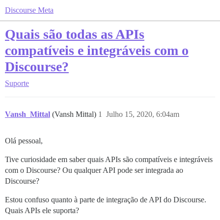
Discourse Meta
Quais são todas as APIs
compatíveis e integráveis com o
Discourse?
Suporte
Vansh_Mittal
(Vansh Mittal)
1
Julho 15, 2020, 6:04am
Olá pessoal,
Tive curiosidade em saber quais APIs são compatíveis e integráveis
com o Discourse? Ou qualquer API pode ser integrada ao
Discourse?
Estou confuso quanto à parte de integração de API do Discourse.
Quais APIs ele suporta?