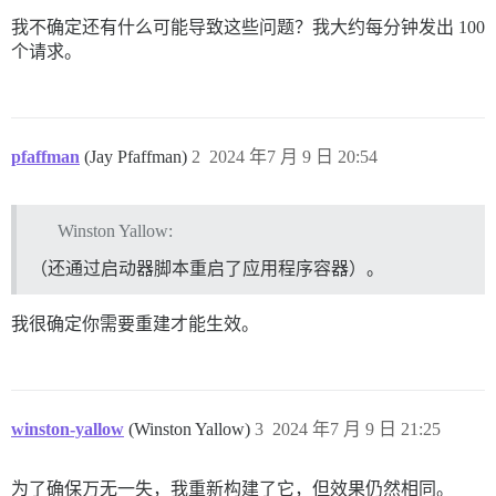
我不确定还有什么可能导致这些问题？我大约每分钟发出 100
个请求。
pfaffman
(Jay Pfaffman)
2
2024 年7 月 9 日 20:54
Winston Yallow:
（还通过启动器脚本重启了应用程序容器）。
我很确定你需要重建才能生效。
winston-yallow
(Winston Yallow)
3
2024 年7 月 9 日 21:25
为了确保万无一失，我重新构建了它，但效果仍然相同。