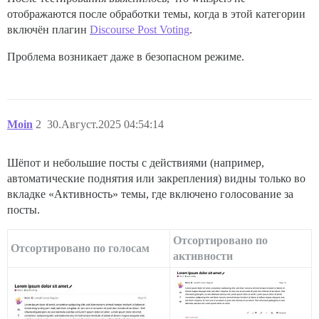
отображаются после обработки темы, когда в этой категории
включён плагин
Discourse Post Voting
.
Проблема возникает даже в безопасном режиме.
Moin
2
30.Август.2025 04:54:14
Шёпот и небольшие посты с действиями (например,
автоматические поднятия или закрепления) видны только во
вкладке «Активность» темы, где включено голосование за
посты.
Отсортировано по
Отсортировано по голосам
активности