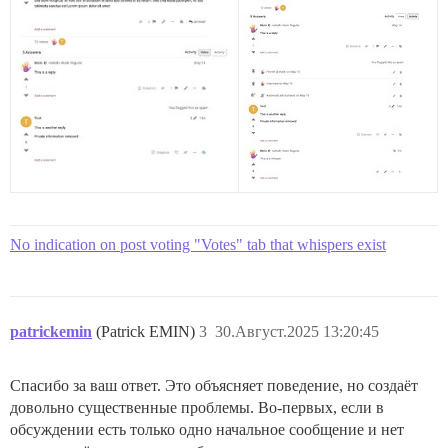
No indication on post voting "Votes" tab that whispers exist
patrickemin
(Patrick EMIN)
3
30.Август.2025 13:20:45
Спасибо за ваш ответ. Это объясняет поведение, но создаёт
довольно существенные проблемы. Во-первых, если в
обсуждении есть только одно начальное сообщение и нет