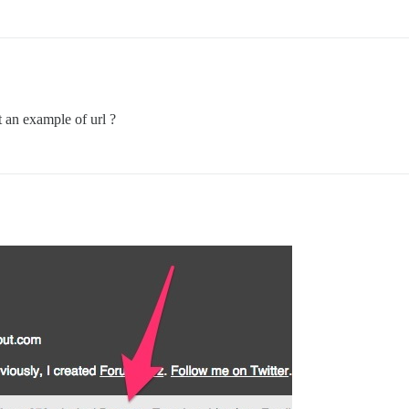
ot an example of url ?