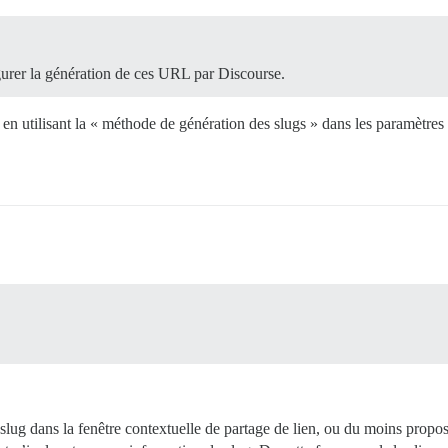
igurer la génération de ces URL par Discourse.
 en utilisant la « méthode de génération des slugs » dans les paramètres 
lug dans la fenêtre contextuelle de partage de lien, ou du moins propos