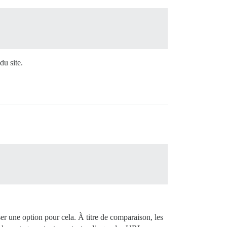
du site.
er une option pour cela. À titre de comparaison, les