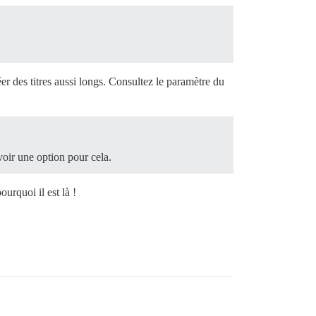
er des titres aussi longs. Consultez le paramètre du
voir une option pour cela.
urquoi il est là !