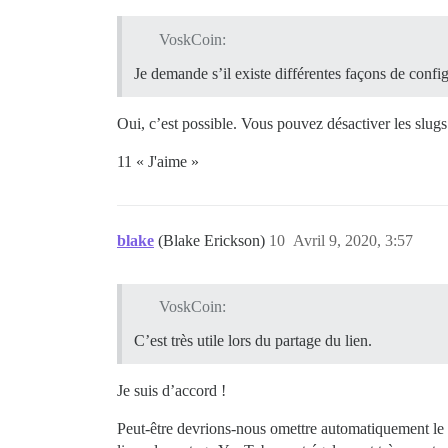
VoskCoin:
Je demande s’il existe différentes façons de conf
Oui, c’est possible. Vous pouvez désactiver les slugs
11 « J'aime »
blake
(Blake Erickson)
10
Avril 9, 2020, 3:57
VoskCoin:
C’est très utile lors du partage du lien.
Je suis d’accord !
Peut-être devrions-nous omettre automatiquement le s