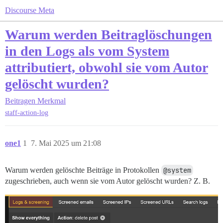
Discourse Meta
Warum werden Beitraglöschungen
in den Logs als vom System
attributiert, obwohl sie vom Autor
gelöscht wurden?
Beitragen
Merkmal
staff-action-log
one1
1
7. Mai 2025 um 21:08
Warum werden gelöschte Beiträge in Protokollen
@system
zugeschrieben, auch wenn sie vom Autor gelöscht wurden? Z. B.