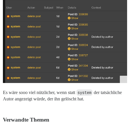
Es wäre sooo viel nützlicher, wenn statt
system
der tatsächliche
Autor angezeigt würde, der ihn gelöscht hat.
Verwandte Themen