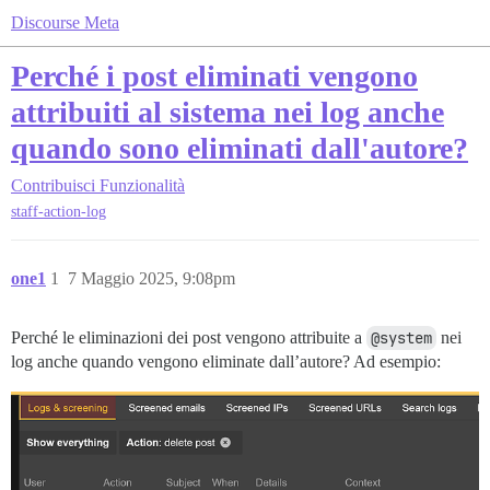
Discourse Meta
Perché i post eliminati vengono
attribuiti al sistema nei log anche
quando sono eliminati dall'autore?
Contribuisci
Funzionalità
staff-action-log
one1
1
7 Maggio 2025, 9:08pm
Perché le eliminazioni dei post vengono attribuite a
@system
nei
log anche quando vengono eliminate dall’autore? Ad esempio: