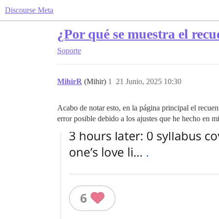
Discourse Meta
¿Por qué se muestra el recu
Soporte
MihirR
(Mihir)
1
21 Junio, 2025 10:30
Acabo de notar esto, en la página principal el recue
error posible debido a los ajustes que he hecho en m