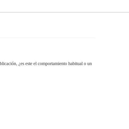
blicación, ¿es este el comportamiento habitual o un