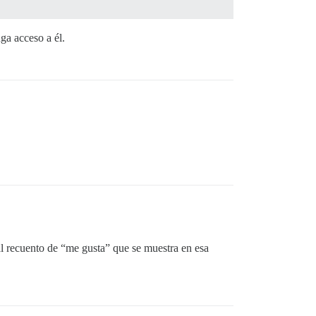
ga acceso a él.
 al recuento de “me gusta” que se muestra en esa