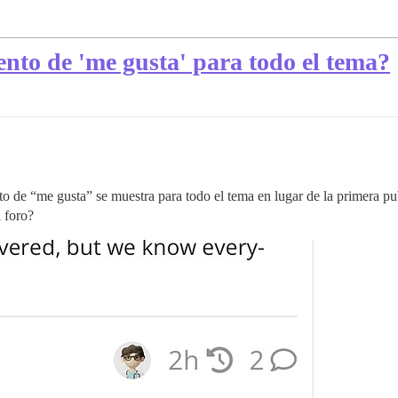
ento de 'me gusta' para todo el tema?
nto de “me gusta” se muestra para todo el tema en lugar de la primera pu
i foro?