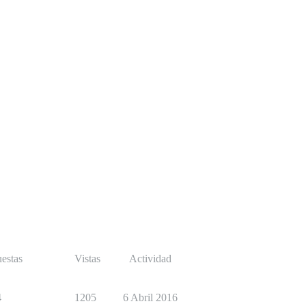
estas
Vistas
Actividad
4
1205
6 Abril 2016