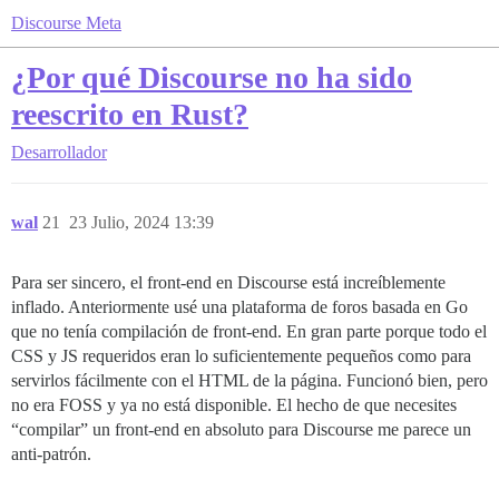
Discourse Meta
¿Por qué Discourse no ha sido
reescrito en Rust?
Desarrollador
wal
21
23 Julio, 2024 13:39
Para ser sincero, el front-end en Discourse está increíblemente
inflado. Anteriormente usé una plataforma de foros basada en Go
que no tenía compilación de front-end. En gran parte porque todo el
CSS y JS requeridos eran lo suficientemente pequeños como para
servirlos fácilmente con el HTML de la página. Funcionó bien, pero
no era FOSS y ya no está disponible. El hecho de que necesites
“compilar” un front-end en absoluto para Discourse me parece un
anti-patrón.