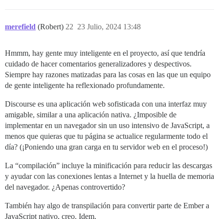
merefield
(Robert)
22
23 Julio, 2024 13:48
Hmmm, hay gente muy inteligente en el proyecto, así que tendría
cuidado de hacer comentarios generalizadores y despectivos.
Siempre hay razones matizadas para las cosas en las que un equipo
de gente inteligente ha reflexionado profundamente.
Discourse es una aplicación web sofisticada con una interfaz muy
amigable, similar a una aplicación nativa. ¿Imposible de
implementar en un navegador sin un uso intensivo de JavaScript, a
menos que quieras que tu página se actualice regularmente todo el
día? (¡Poniendo una gran carga en tu servidor web en el proceso!)
La “compilación” incluye la minificación para reducir las descargas
y ayudar con las conexiones lentas a Internet y la huella de memoria
del navegador. ¿Apenas controvertido?
También hay algo de transpilación para convertir parte de Ember a
JavaScript nativo, creo. Idem.