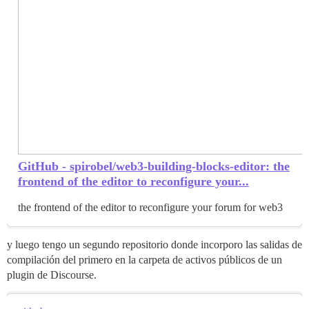
GitHub - spirobel/web3-building-blocks-editor: the
frontend of the editor to reconfigure your...
the frontend of the editor to reconfigure your forum for web3
y luego tengo un segundo repositorio donde incorporo las salidas de
compilación del primero en la carpeta de activos públicos de un
plugin de Discourse.