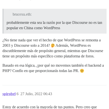
brucexu.eth:
probablemente esta sea la razón por la que Discourse no es tan
popular en China como WordPress
¿No tiene nada que ver el hecho de que WordPress se remonta a
2003 y Discourse solo a 2014?
Además, WordPress es
discutiblemente más de propósito general, mientras que Discourse
tiene un propósito más específico como plataforma de foros.
Basado en esa lógica, ¿por qué no movemos también el backend a
PHP? Confío en que proporcionarás todas las PR.
spirobel
6
27 Julio, 2022 06:43
Estoy de acuerdo con la mayoría de tus puntos. Pero creo que