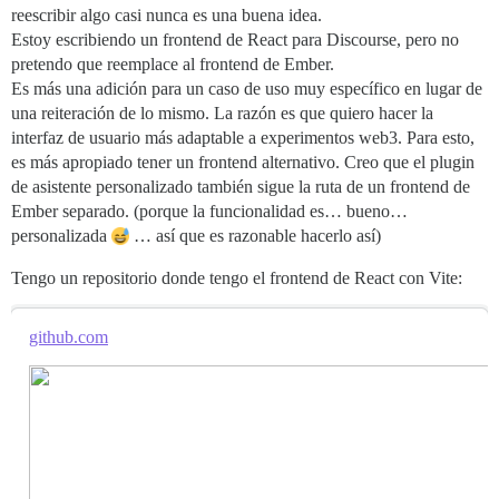
reescribir algo casi nunca es una buena idea.
Estoy escribiendo un frontend de React para Discourse, pero no
pretendo que reemplace al frontend de Ember.
Es más una adición para un caso de uso muy específico en lugar de
una reiteración de lo mismo. La razón es que quiero hacer la
interfaz de usuario más adaptable a experimentos web3. Para esto,
es más apropiado tener un frontend alternativo. Creo que el plugin
de asistente personalizado también sigue la ruta de un frontend de
Ember separado. (porque la funcionalidad es… bueno…
personalizada
… así que es razonable hacerlo así)
Tengo un repositorio donde tengo el frontend de React con Vite:
github.com