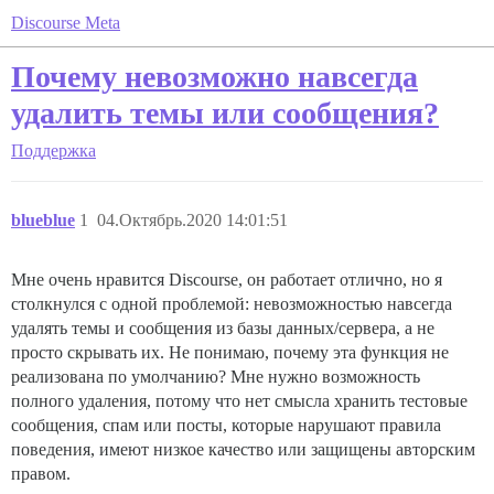
Discourse Meta
Почему невозможно навсегда
удалить темы или сообщения?
Поддержка
blueblue
1
04.Октябрь.2020 14:01:51
Мне очень нравится Discourse, он работает отлично, но я
столкнулся с одной проблемой: невозможностью навсегда
удалять темы и сообщения из базы данных/сервера, а не
просто скрывать их. Не понимаю, почему эта функция не
реализована по умолчанию? Мне нужно возможность
полного удаления, потому что нет смысла хранить тестовые
сообщения, спам или посты, которые нарушают правила
поведения, имеют низкое качество или защищены авторским
правом.