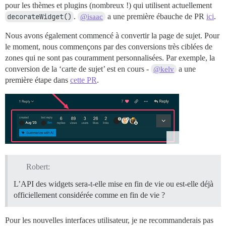
pour les thèmes et plugins (nombreux !) qui utilisent actuellement
decorateWidget()
.
a une première ébauche de PR
ici
.
@isaac
Nous avons également commencé à convertir la page de sujet. Pour
le moment, nous commençons par des conversions très ciblées de
zones qui ne sont pas couramment personnalisées. Par exemple, la
conversion de la ‘carte de sujet’ est en cours -
a une
@kelv
première étape dans
cette PR
.
Robert:
L’API des widgets sera-t-elle mise en fin de vie ou est-elle déjà
officiellement considérée comme en fin de vie ?
Pour les nouvelles interfaces utilisateur, je ne recommanderais pas