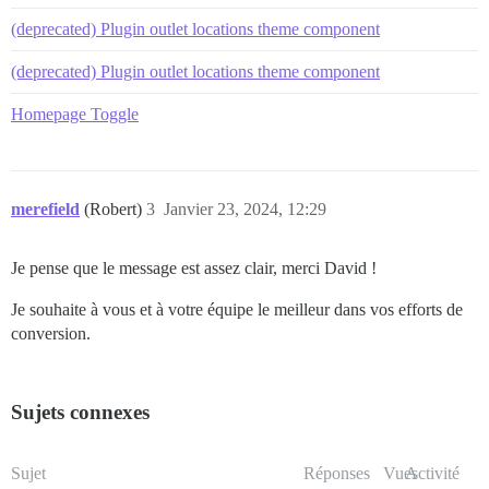
(deprecated) Plugin outlet locations theme component
(deprecated) Plugin outlet locations theme component
Homepage Toggle
merefield
(Robert)
3
Janvier 23, 2024, 12:29
Je pense que le message est assez clair, merci David !
Je souhaite à vous et à votre équipe le meilleur dans vos efforts de
conversion.
Sujets connexes
Sujet
Réponses
Vues
Activité