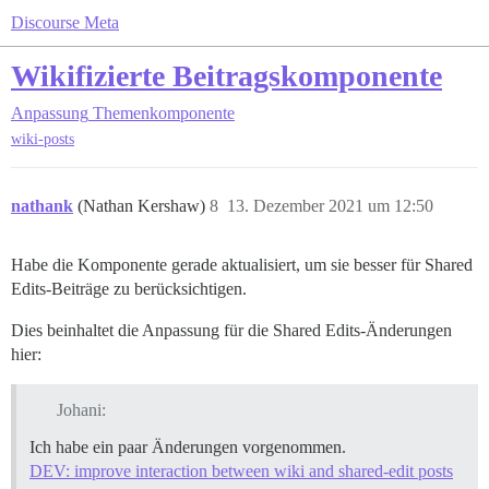
Discourse Meta
Wikifizierte Beitragskomponente
Anpassung
Themenkomponente
wiki-posts
nathank
(Nathan Kershaw)
8
13. Dezember 2021 um 12:50
Habe die Komponente gerade aktualisiert, um sie besser für Shared
Edits-Beiträge zu berücksichtigen.
Dies beinhaltet die Anpassung für die Shared Edits-Änderungen
hier:
Johani:
Ich habe ein paar Änderungen vorgenommen.
DEV: improve interaction between wiki and shared-edit posts