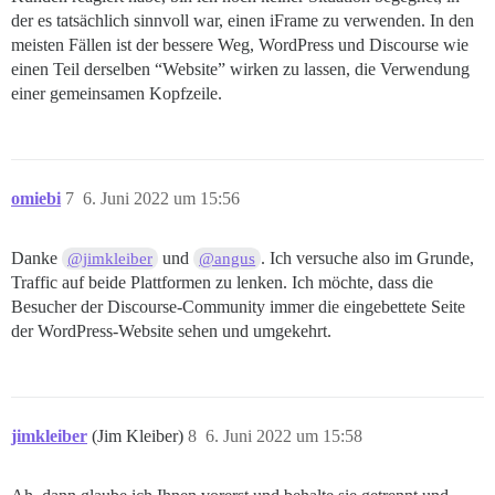
der es tatsächlich sinnvoll war, einen iFrame zu verwenden. In den
meisten Fällen ist der bessere Weg, WordPress und Discourse wie
einen Teil derselben “Website” wirken zu lassen, die Verwendung
einer gemeinsamen Kopfzeile.
omiebi
7
6. Juni 2022 um 15:56
Danke
und
. Ich versuche also im Grunde,
@jimkleiber
@angus
Traffic auf beide Plattformen zu lenken. Ich möchte, dass die
Besucher der Discourse-Community immer die eingebettete Seite
der WordPress-Website sehen und umgekehrt.
jimkleiber
(Jim Kleiber)
8
6. Juni 2022 um 15:58