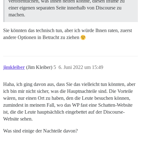
veröffentlichen, was Ihnen helfen könnte, diesen iframe zu
einer eigenen separaten Seite innerhalb von Discourse zu
machen.
Sie könnten das technisch tun, aber ich würde Ihnen raten, zuerst
andere Optionen in Betracht zu ziehen
jimkleiber
(Jim Kleiber)
5
6. Juni 2022 um 15:49
Haha, ich ging davon aus, dass Sie das vielleicht tun könnten, aber
ich bin mir nicht sicher, was die Hauptnachteile sind. Die Vorteile
wären, nur einen Ort zu haben, den die Leute besuchen können,
zumindest in meinem Fall, wo das WP fast eine Schatten-Website
ist, die die Leute hauptsächlich eingebettet auf der Discourse-
Website sehen.
Was sind einige der Nachteile davon?