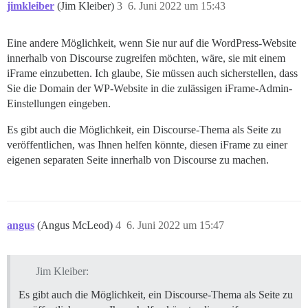
jimkleiber
(Jim Kleiber)
3
6. Juni 2022 um 15:43
Eine andere Möglichkeit, wenn Sie nur auf die WordPress-Website
innerhalb von Discourse zugreifen möchten, wäre, sie mit einem
iFrame einzubetten. Ich glaube, Sie müssen auch sicherstellen, dass
Sie die Domain der WP-Website in die zulässigen iFrame-Admin-
Einstellungen eingeben.
Es gibt auch die Möglichkeit, ein Discourse-Thema als Seite zu
veröffentlichen, was Ihnen helfen könnte, diesen iFrame zu einer
eigenen separaten Seite innerhalb von Discourse zu machen.
angus
(Angus McLeod)
4
6. Juni 2022 um 15:47
Jim Kleiber:
Es gibt auch die Möglichkeit, ein Discourse-Thema als Seite zu