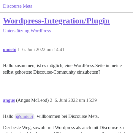
Discourse Meta
Wordpress-Integration/Plugin
Unterstützung
WordPress
omiebi
1
6. Juni 2022 um 14:41
Hallo zusammen, ist es möglich, eine WordPress-Seite in meine
selbst gehostete Discourse-Community einzubetten?
angus
(Angus McLeod)
2
6. Juni 2022 um 15:39
Hallo
, willkommen bei Discourse Meta.
@omiebi
Der beste Weg, sowohl mit Wordpress als auch mit Discourse zu