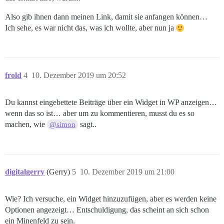
Also gib ihnen dann meinen Link, damit sie anfangen können…
Ich sehe, es war nicht das, was ich wollte, aber nun ja
frold
4
10. Dezember 2019 um 20:52
Du kannst eingebettete Beiträge über ein Widget in WP anzeigen…
wenn das so ist… aber um zu kommentieren, musst du es so
machen, wie
sagt..
@simon
digitalgerry
(Gerry)
5
10. Dezember 2019 um 21:00
Wie? Ich versuche, ein Widget hinzuzufügen, aber es werden keine
Optionen angezeigt… Entschuldigung, das scheint an sich schon
ein Minenfeld zu sein.