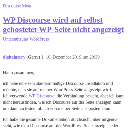
Discourse Meta
WP Discourse wird auf selbst
gehosteter WP-Seite nicht angezeigt
Unterstützung
WordPress
digitalgerry
(Gerry)
1
10. Dezember 2019 um 20:39
Hallo zusammen,
ich habe eine sehr standardmäßige Discourse-Installation und
möchte, dass sie auf meiner WordPress-Seite angezeigt wird.
Ich verwende
WP Discourse
; die Verbindung besteht, aber ich kann
nicht herausfinden, wie ich Discourse auf der Seite anzeigen kann,
um dann zu testen, ob ich von meiner Seite aus posten kann.
Ich habe die gesamte Dokumentation durchsucht, aber nirgends
steht, wie man Discourse auf der WordPress-Seite anzeigt. Jeder