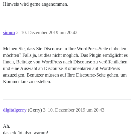
Hinweis wird gerne angenommen.
simon
2
10. Dezember 2019 um 20:42
Meinen Sie, dass Sie Discourse in Ihre WordPress-Seite einbetten
möchten? Falls ja, ist dies nicht möglich. Das Plugin ermöglicht es
Ihnen, Beiträge von WordPress nach Discourse zu veröffentlichen
und eine Auswahl an Discourse-Kommentaren auf WordPress
anzuzeigen. Benutzer müssen auf Ihre Discourse-Seite gehen, um
Kommentare zu erstellen.
digitalgerry
(Gerry)
3
10. Dezember 2019 um 20:43
Ah,
das erklärt also, warum!