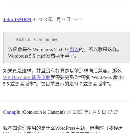
John-ISMRM
9
2023 年1 月 9 日 17:17
Richard - Communiteq:
该函数是在 Wordpress 5.5.0 中
引入
的，所以就是这样。
Wordpress 5.5 已经发布两年半了。
如果真是这样，并且没有打算像以前那样向后兼容，那么
WP-Discourse 插件页面
就需要更新为“需要 WordPress 版本：
5.5 或更高版本”。它目前显示的是“4.7 或更高版本”。
Canapin
(Coin-coin le Canapin)
10
2023 年1 月 9 日 17:27
我不知道你使用的是什么WordPress主题，但
有时
（我经历