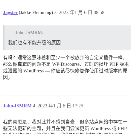
Jagster
(Jakke Flemming)
3
2023 年1 月 6 日 08:58
John-ISMRM:
我们也有不能升级的原因
有吗？通常这意味着和至少一个被放弃的自定义插件一样。
那么你
真正
的问题不是 WP-Discourse、过时的损坏 PHP 版本
或泄露的 WordPress — 你应该尽快修复你使用过时版本的原
因。
John-ISMRM
4
2023 年1 月 6 日 17:25
我的意思是，我对此并不感到自豪，但多站点网络中存在一
些无法更新的主题，并且在我们尝试更新 WordPress 或 PHP