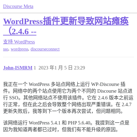
Discourse Meta
WordPress插件更新导致网站瘫痪（2.4.6 --
支持
WordPress
,
,
sso
wordpress
discourseconnect
John-ISMRM
1
2023 年1 月 5 日 23:29
我正在一个 WordPress 多站点网络上运行 WP-Discourse 插
件。网络中的两个站点使用它为两个不同的 Discourse 站点进
行 SSO。其他网络站点不使用该插件。它在 2.4.6 版本之前运
行正常，但在此之后会导致整个网络出现严重错误。在 2.4.7
更新失败后，我等到下一个版本再次尝试，但问题相同。
该网络运行 WordPress 5.4.1 和 PHP 5.6.40。我提到这一点是
因为我知道两者都已过时，但我们有不能升级的原因。