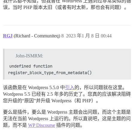
我什么都不知道，但我曾在 WordPress 上遇到过非常类似的错
误，当时 PHP 版本太旧（或者有时太新，那也会有问题）。
RGJ
(Richard - Communiteq)
8
2023 年1 月 8 日 00:44
John-ISMRM:
undefined function 
register_block_type_from_metadata()
该函数是在 Wordpress 5.5.0 中
引入
的，所以问题就在这里。
Wordpress 5.5 已经有 2.5 年多的历史了。您真的应该解决阻碍
您升级的“原因”并升级 Wordpress（和 PHP）。
要么是插件，要么是 Wordpress 主题会出问题，而这个主题是
无法在当前 Wordpress 上运行的。所以直说吧，这是主题的问
题，而不是
WP Discourse
插件的问题。