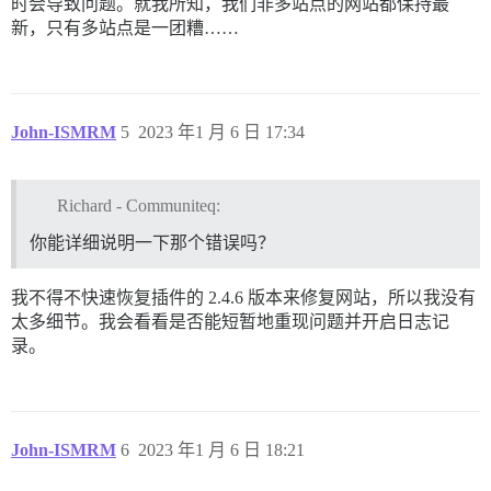
时会导致问题。就我所知，我们非多站点的网站都保持最
新，只有多站点是一团糟……
John-ISMRM
5
2023 年1 月 6 日 17:34
Richard - Communiteq:
你能详细说明一下那个错误吗？
我不得不快速恢复插件的 2.4.6 版本来修复网站，所以我没有
太多细节。我会看看是否能短暂地重现问题并开启日志记
录。
John-ISMRM
6
2023 年1 月 6 日 18:21