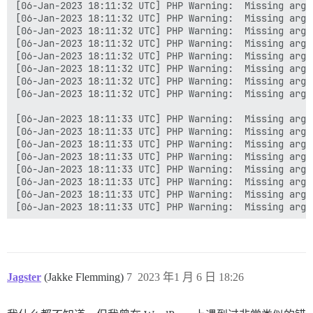
[06-Jan-2023 18:11:32 UTC] PHP Warning:  Missing argu
[06-Jan-2023 18:11:32 UTC] PHP Warning:  Missing argu
[06-Jan-2023 18:11:32 UTC] PHP Warning:  Missing argu
[06-Jan-2023 18:11:32 UTC] PHP Warning:  Missing argu
[06-Jan-2023 18:11:32 UTC] PHP Warning:  Missing argu
[06-Jan-2023 18:11:32 UTC] PHP Warning:  Missing argu
[06-Jan-2023 18:11:32 UTC] PHP Warning:  Missing argu
[06-Jan-2023 18:11:32 UTC] PHP Warning:  Missing argu
[06-Jan-2023 18:11:33 UTC] PHP Warning:  Missing argu
[06-Jan-2023 18:11:33 UTC] PHP Warning:  Missing argu
[06-Jan-2023 18:11:33 UTC] PHP Warning:  Missing argu
[06-Jan-2023 18:11:33 UTC] PHP Warning:  Missing argu
[06-Jan-2023 18:11:33 UTC] PHP Warning:  Missing argu
[06-Jan-2023 18:11:33 UTC] PHP Warning:  Missing argu
[06-Jan-2023 18:11:33 UTC] PHP Warning:  Missing argu
Jagster
(Jakke Flemming)
7
2023 年1 月 6 日 18:26