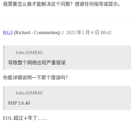
我需要怎么做才能解决这个问题？感谢任何指导或提示。
RGJ
(Richard - Communiteq)
2
2023 年1 月 6 日 08:42
John-ISMRM:
导致整个网络出现严重错误
你能详细说明一下那个错误吗？
John-ISMRM:
PHP 5.6.40
EOL 超过 4 年了……