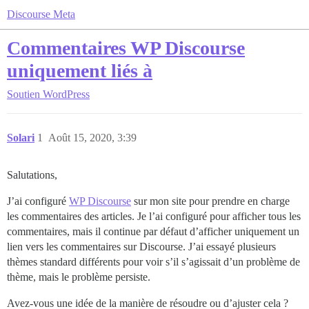
Discourse Meta
Commentaires WP Discourse
uniquement liés à
Soutien
WordPress
Solari
1
Août 15, 2020, 3:39
Salutations,
J’ai configuré
WP Discourse
sur mon site pour prendre en charge
les commentaires des articles. Je l’ai configuré pour afficher tous les
commentaires, mais il continue par défaut d’afficher uniquement un
lien vers les commentaires sur Discourse. J’ai essayé plusieurs
thèmes standard différents pour voir s’il s’agissait d’un problème de
thème, mais le problème persiste.
Avez-vous une idée de la manière de résoudre ou d’ajuster cela ?