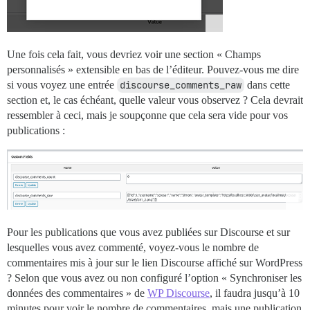
Une fois cela fait, vous devriez voir une section « Champs
personnalisés » extensible en bas de l’éditeur. Pouvez-vous me dire
si vous voyez une entrée
discourse_comments_raw
dans cette
section et, le cas échéant, quelle valeur vous observez ? Cela devrait
ressembler à ceci, mais je soupçonne que cela sera vide pour vos
publications :
Pour les publications que vous avez publiées sur Discourse et sur
lesquelles vous avez commenté, voyez-vous le nombre de
commentaires mis à jour sur le lien Discourse affiché sur WordPress
? Selon que vous avez ou non configuré l’option « Synchroniser les
données des commentaires » de
WP Discourse
, il faudra jusqu’à 10
minutes pour voir le nombre de commentaires, mais une publication