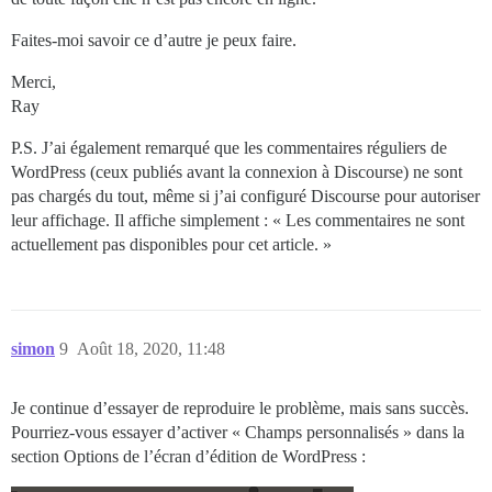
Faites-moi savoir ce d’autre je peux faire.
Merci,
Ray
P.S. J’ai également remarqué que les commentaires réguliers de
WordPress (ceux publiés avant la connexion à Discourse) ne sont
pas chargés du tout, même si j’ai configuré Discourse pour autoriser
leur affichage. Il affiche simplement : « Les commentaires ne sont
actuellement pas disponibles pour cet article. »
simon
9
Août 18, 2020, 11:48
Je continue d’essayer de reproduire le problème, mais sans succès.
Pourriez-vous essayer d’activer « Champs personnalisés » dans la
section Options de l’écran d’édition de WordPress :