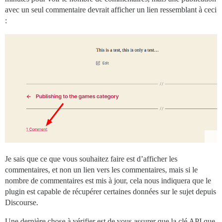
avec un seul commentaire devrait afficher un lien ressemblant à ceci
:
Je sais que ce que vous souhaitez faire est d’afficher les
commentaires, et non un lien vers les commentaires, mais si le
nombre de commentaires est mis à jour, cela nous indiquera que le
plugin est capable de récupérer certaines données sur le sujet depuis
Discourse.
Une dernière chose à vérifier est de vous assurer que la clé API que