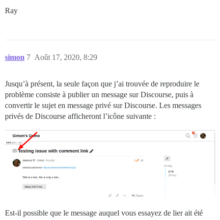
Ray
simon
7
Août 17, 2020, 8:29
Jusqu’à présent, la seule façon que j’ai trouvée de reproduire le
problème consiste à publier un message sur Discourse, puis à
convertir le sujet en message privé sur Discourse. Les messages
privés de Discourse afficheront l’icône suivante :
Est-il possible que le message auquel vous essayez de lier ait été