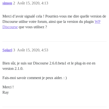
simon
2
Août 15, 2020, 4:13
Merci d’avoir signalé cela ! Pourriez-vous me dire quelle version de
Discourse utilise votre forum, ainsi que la version du plugin
WP
Discourse
que vous utilisez ?
Solari
3
Août 15, 2020, 4:53
Bien sûr, je suis sur Discourse 2.6.0.beta1 et le plug-in est en
version 2.1.0.
Fais-moi savoir comment je peux aider. : )
Merci !
Ray