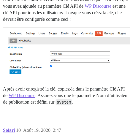
vous avez ajoutée au paramètre Clé API de
WP Discourse
est une
clé API pour tous les utilisateurs. Lorsque vous créez la clé, elle
devrait être configurée comme ceci :
Après avoir enregistré la clé, copiez-la dans le paramètre Clé API
de
WP Discourse
. Assurez-vous que le paramètre Nom d’utilisateur
de publication est défini sur
system
.
Solari
10
Août 19, 2020, 2:47