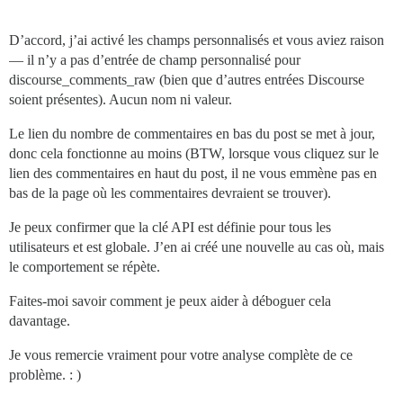
D’accord, j’ai activé les champs personnalisés et vous aviez raison
— il n’y a pas d’entrée de champ personnalisé pour
discourse_comments_raw (bien que d’autres entrées Discourse
soient présentes). Aucun nom ni valeur.
Le lien du nombre de commentaires en bas du post se met à jour,
donc cela fonctionne au moins (BTW, lorsque vous cliquez sur le
lien des commentaires en haut du post, il ne vous emmène pas en
bas de la page où les commentaires devraient se trouver).
Je peux confirmer que la clé API est définie pour tous les
utilisateurs et est globale. J’en ai créé une nouvelle au cas où, mais
le comportement se répète.
Faites-moi savoir comment je peux aider à déboguer cela
davantage.
Je vous remercie vraiment pour votre analyse complète de ce
problème. : )