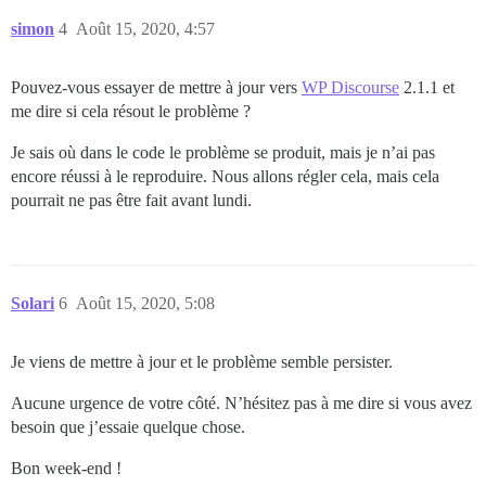
simon
4
Août 15, 2020, 4:57
Pouvez-vous essayer de mettre à jour vers
WP Discourse
2.1.1 et
me dire si cela résout le problème ?
Je sais où dans le code le problème se produit, mais je n’ai pas
encore réussi à le reproduire. Nous allons régler cela, mais cela
pourrait ne pas être fait avant lundi.
Solari
6
Août 15, 2020, 5:08
Je viens de mettre à jour et le problème semble persister.
Aucune urgence de votre côté. N’hésitez pas à me dire si vous avez
besoin que j’essaie quelque chose.
Bon week-end !