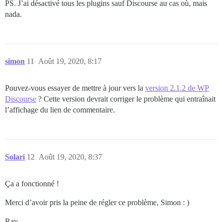
PS. J’ai désactivé tous les plugins sauf Discourse au cas où, mais
nada.
simon
11
Août 19, 2020, 8:17
Pouvez-vous essayer de mettre à jour vers la
version 2.1.2 de WP
Discourse
? Cette version devrait corriger le problème qui entraînait
l’affichage du lien de commentaire.
Solari
12
Août 19, 2020, 8:37
Ça a fonctionné !
Merci d’avoir pris la peine de régler ce problème, Simon : )
Ray