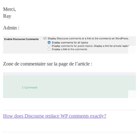
Merci,
Ray
Admin :
Zone de commentaire sur la page de l’article :
How does Discourse replace WP comments exactly?