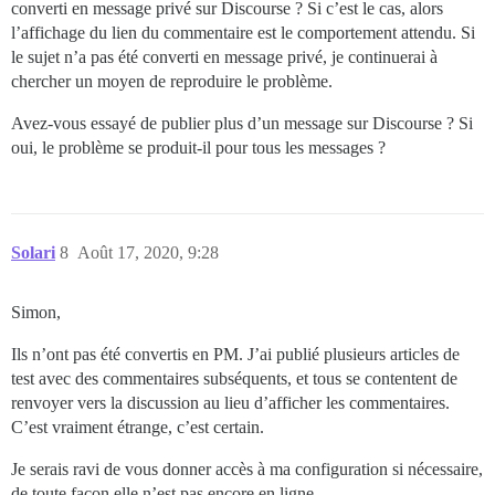
converti en message privé sur Discourse ? Si c’est le cas, alors
l’affichage du lien du commentaire est le comportement attendu. Si
le sujet n’a pas été converti en message privé, je continuerai à
chercher un moyen de reproduire le problème.
Avez-vous essayé de publier plus d’un message sur Discourse ? Si
oui, le problème se produit-il pour tous les messages ?
Solari
8
Août 17, 2020, 9:28
Simon,
Ils n’ont pas été convertis en PM. J’ai publié plusieurs articles de
test avec des commentaires subséquents, et tous se contentent de
renvoyer vers la discussion au lieu d’afficher les commentaires.
C’est vraiment étrange, c’est certain.
Je serais ravi de vous donner accès à ma configuration si nécessaire,
de toute façon elle n’est pas encore en ligne.