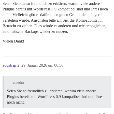
Seien Sie bitte so freundlich zu erklären, warum viele andere
Plugins bereits mit WordPress 6.9 kompatibel sind und Ihres noch
nicht. Vielleicht gibt es dafür einen guten Grund, den ich gerne
verstehen würde. Ansonsten bitte ich Sie, die Kompatibilität in
Betracht zu ziehen. Dies würde es anderen und mir ermöglichen,
automatische Backups wieder zu nutzen.
Vielen Dank!
zogstrip
2
29. Januar 2026 um 06:56
miednr:
Seien Sie so freundlich zu erklären, warum viele andere
Plugins bereits mit WordPress 6.9 kompatibel sind und Ihres
noch nicht.