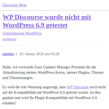
Discourse Meta
WP Discourse wurde nicht mit
WordPress 6.9 getestet
Unterstützung
WordPress
wordpress
miednr
1
29. Januar 2026 um 05:28
Hallo, ich verwende Easy Updates Manager Premium für die
Aktualisierung meines WordPress-Kerns, meiner Plugins, Themes
und Übersetzungen.
Es wird die rote Warnung angezeigt, dass
WP Discourse
noch nicht
auf die Kompatibilität mit WordPress 6.9 getestet wurde. Ist dies
geplant und wird Ihr Plugin Kompatibilität mit WordPress 6.9
erhalten?