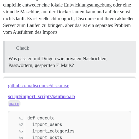
empfehle entweder eine lokale Entwicklungsumgebung oder eine
virtuelle Maschine, auf der Docker laufen kann und auf der sonst
nichts läuft. Es ist vielleicht möglich, Discourse mit Ihrem aktuellen
Server zum Laufen zu bringen, aber das ist ein separates Problem
vom Ausführen des Imports.
Chadi:
Was passiert mit Dingen wie privaten Nachrichten,
Passwörtern, gesperrten E-Mails?
github.com/discourse/discourse
script/import_scripts/xenforo.rb
main
def execute
  import_users
  import_categories
  import_posts