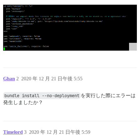
Ghan
2
2020 年 12 月 21 日午後 5:55
bundle install --no-deployment
を実行した際にエラーは
発生しましたか？
Timelord
3
2020 年 12 月 21 日午後 5:59