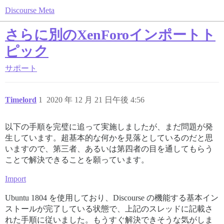
Discourse Meta
さらに別のXenForoインポートト
ピック
サポート
Timelord
1
2020 年 12 月 21 日午後 4:56
以下の手順を完璧に追って実施しましたが、まだ問題が発
生しています。超基本的な何かを見落としているのだと思
いますので、第三者、あるいは第四者の目を通してもらう
ことで解決できることを願っています。
Import
Ubuntu 1804 を使用しており、Discourse の機能する基本イン
ストールが完了している状態で、上記のスレッドに記載さ
れた手順に従いました。もうすぐ解決できそうな気がしま