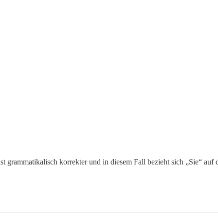
t grammatikalisch korrekter und in diesem Fall bezieht sich „Sie“ auf d