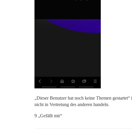
„Dieser Benutzer hat noch keine Themen gestartet“ is
nicht in Vertretung des anderen handeln.
9 „Gefällt mir“