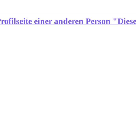
Profilseite einer anderen Person "Dies