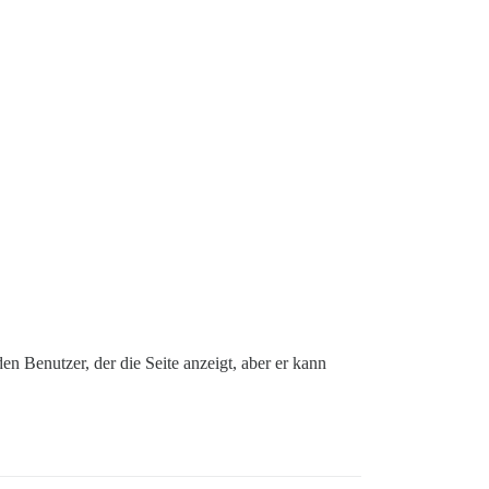
en Benutzer, der die Seite anzeigt, aber er kann