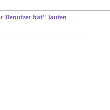
er Benutzer hat" lauten