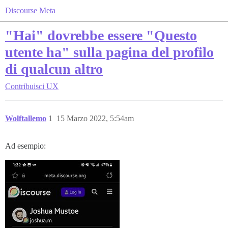
Discourse Meta
"Hai" dovrebbe essere "Questo
utente ha" sulla pagina del profilo
di qualcun altro
Contribuisci
UX
Wolftallemo
1
15 Marzo 2022, 5:54am
Ad esempio: