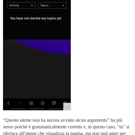
“Questo utente non ha ancora avviato alcun argomento” ha più
senso poiché è grammaticalmente corretto e, in questo caso, “tu” si
riferisce all’utente che visualizza la pagina, ma non può agire per