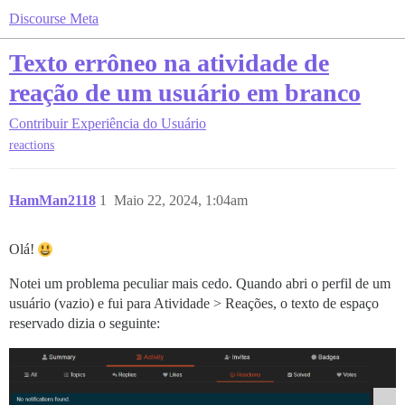
Discourse Meta
Texto errôneo na atividade de
reação de um usuário em branco
Contribuir
Experiência do Usuário
reactions
HamMan2118
1
Maio 22, 2024, 1:04am
Olá!
Notei um problema peculiar mais cedo. Quando abri o perfil de um
usuário (vazio) e fui para Atividade > Reações, o texto de espaço
reservado dizia o seguinte: