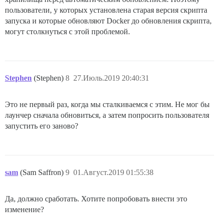
пользователи, у которых установлена старая версия скрипта
запуска и которые обновляют Docker до обновления скрипта,
могут столкнуться с этой проблемой.
Stephen
(Stephen)
8
27.Июль.2019 20:40:31
Это не первый раз, когда мы сталкиваемся с этим. Не мог бы
лаунчер сначала обновиться, а затем попросить пользователя
запустить его заново?
sam
(Sam Saffron)
9
01.Август.2019 01:55:38
Да, должно сработать. Хотите попробовать внести это
изменение?