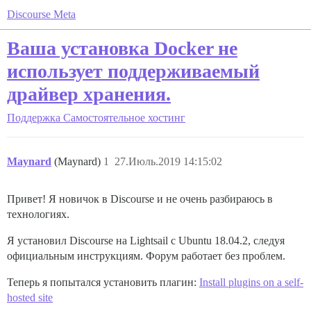
Discourse Meta
Ваша установка Docker не
использует поддерживаемый
драйвер хранения.
Поддержка
Самостоятельное хостинг
Maynard
(Maynard)
1
27.Июль.2019 14:15:02
Привет! Я новичок в Discourse и не очень разбираюсь в
технологиях.
Я установил Discourse на Lightsail с Ubuntu 18.04.2, следуя
официальным инструкциям. Форум работает без проблем.
Теперь я попытался установить плагин:
Install plugins on a self-
hosted site