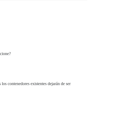
ncione?
los contenedores existentes dejarán de ser