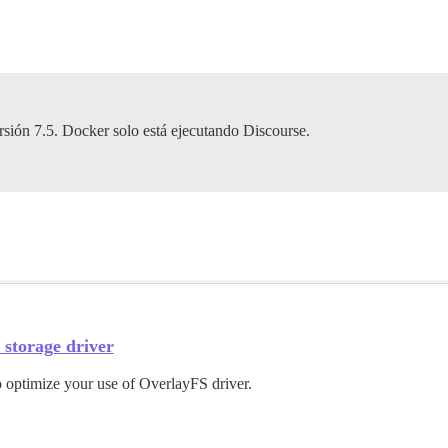
ersión 7.5. Docker solo está ejecutando Discourse.
storage driver
 optimize your use of OverlayFS driver.