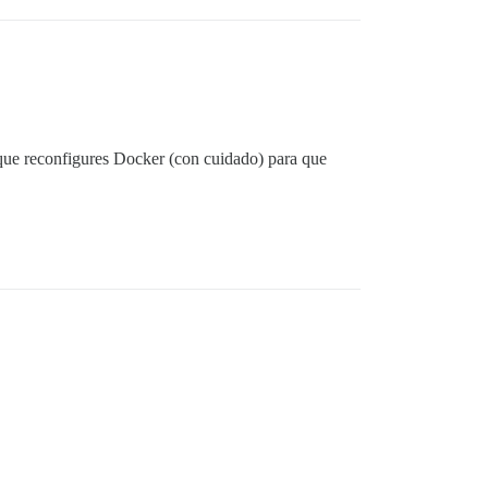
 que reconfigures Docker (con cuidado) para que