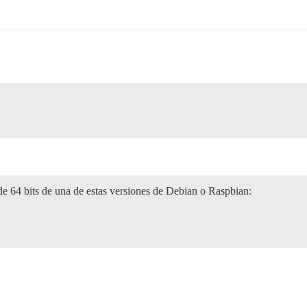
 de 64 bits de una de estas versiones de Debian o Raspbian: