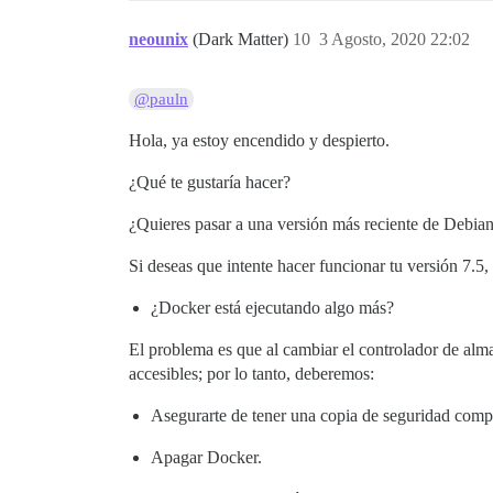
neounix
(Dark Matter)
10
3 Agosto, 2020 22:02
@pauln
Hola, ya estoy encendido y despierto.
¿Qué te gustaría hacer?
¿Quieres pasar a una versión más reciente de Debian 
Si deseas que intente hacer funcionar tu versión 7.5,
¿Docker está ejecutando algo más?
El problema es que al cambiar el controlador de alm
accesibles; por lo tanto, deberemos:
Asegurarte de tener una copia de seguridad comp
Apagar Docker.