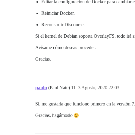
Editar la configuración de Docker para cambiar 
Reiniciar Docker.
Reconstruir Discourse.
Si el kernel de Debian soporta OverlayFS, todo irá 
Avísame cómo deseas proceder.
Gracias.
pauln
(Paul Nate)
11
3 Agosto, 2020 22:03
Sí, me gustaría que funcione primero en la versión 7
Gracias, hagámoslo