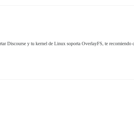
ortar Discourse y tu kernel de Linux soporta OverlayFS, te recomiendo