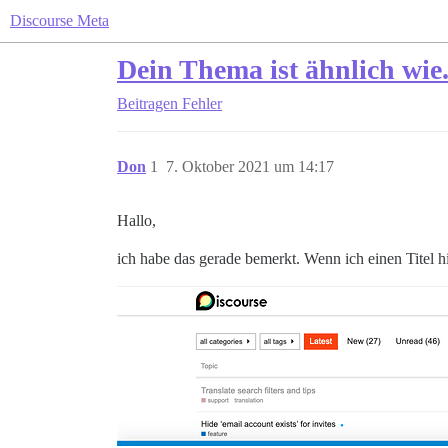
Discourse Meta
Dein Thema ist ähnlich wie..
Beitragen
Fehler
Don
1
7. Oktober 2021 um 14:17
Hallo,
ich habe das gerade bemerkt. Wenn ich einen Titel h