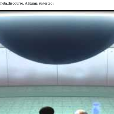
meta.discourse. Alguma sugestão?