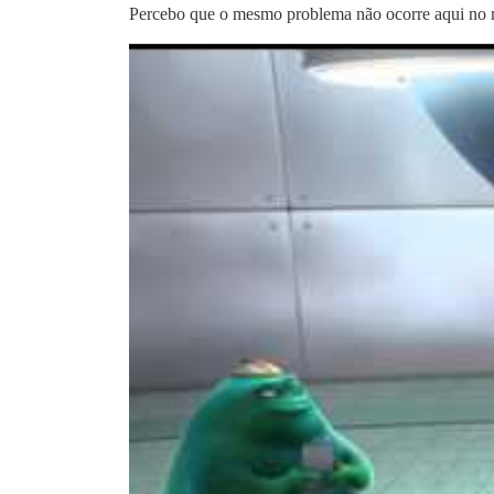
Percebo que o mesmo problema não ocorre aqui no 