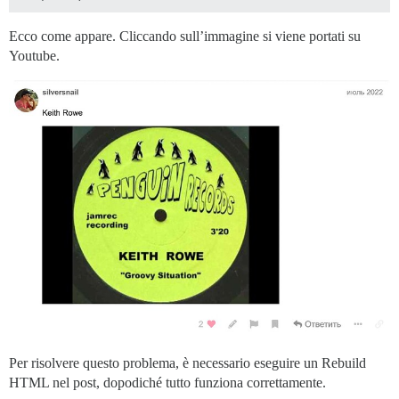
Ecco come appare. Cliccando sull’immagine si viene portati su
Youtube.
Per risolvere questo problema, è necessario eseguire un Rebuild
HTML nel post, dopodiché tutto funziona correttamente.