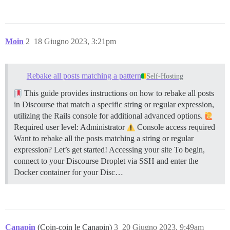
Moin
2
18 Giugno 2023, 3:21pm
Rebake all posts matching a pattern
Self-Hosting
This guide provides instructions on how to rebake all posts
in Discourse that match a specific string or regular expression,
utilizing the Rails console for additional advanced options.
Required user level: Administrator
Console access required
Want to rebake all the posts matching a string or regular
expression? Let’s get started!
Accessing your site To begin,
connect to your Discourse Droplet via SSH and enter the
Docker container for your Disc…
Canapin
(Coin-coin le Canapin)
3
20 Giugno 2023, 9:49am