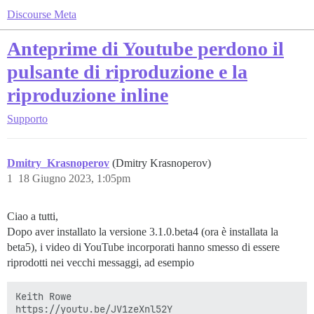
Discourse Meta
Anteprime di Youtube perdono il
pulsante di riproduzione e la
riproduzione inline
Supporto
Dmitry_Krasnoperov
(Dmitry Krasnoperov)
1
18 Giugno 2023, 1:05pm
Ciao a tutti,
Dopo aver installato la versione 3.1.0.beta4 (ora è installata la
beta5), i video di YouTube incorporati hanno smesso di essere
riprodotti nei vecchi messaggi, ad esempio
Keith Rowe
