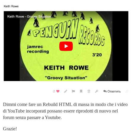
Dimmi come fare un Rebuild HTML di massa in modo che i video
di YouTube incorporati possano essere riprodotti di nuovo nel
forum senza passare a Youtube.
Grazie!