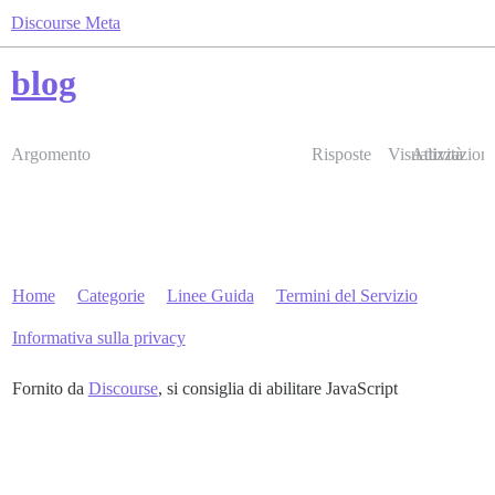
Discourse Meta
blog
Argomento
Risposte
Visualizzazioni
Attività
Home
Categorie
Linee Guida
Termini del Servizio
Informativa sulla privacy
Fornito da
Discourse
, si consiglia di abilitare JavaScript