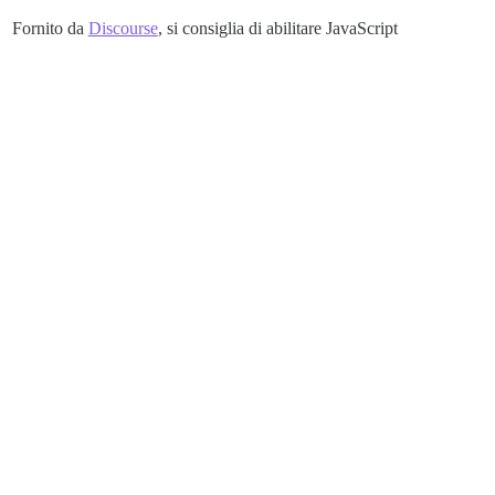
Fornito da
Discourse
, si consiglia di abilitare JavaScript