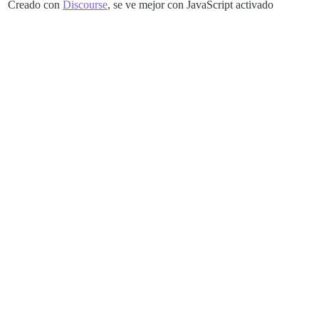
Creado con
Discourse
, se ve mejor con JavaScript activado