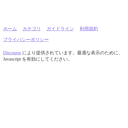
ホーム
カテゴリ
ガイドライン
利用規約
プライバシーポリシー
Discourse
により提供されています。最適な表示のために、
Javascript を有効にしてください。