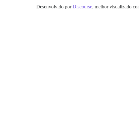
Desenvolvido por
Discourse
, melhor visualizado co