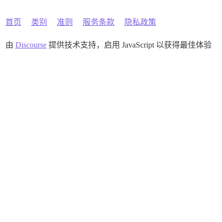
首页
类别
准则
服务条款
隐私政策
由
Discourse
提供技术支持，启用 JavaScript 以获得最佳体验