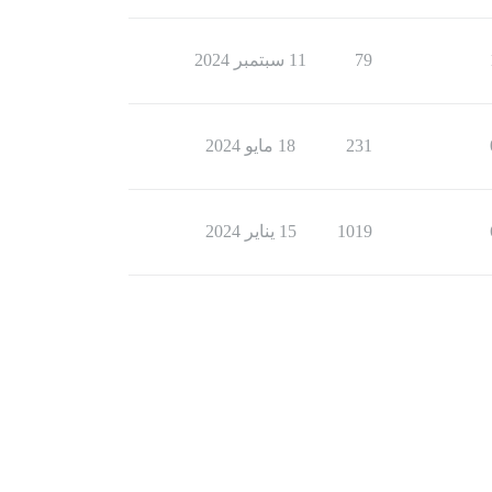
79
11 سبتمبر 2024
231
18 مايو 2024
1019
15 يناير 2024